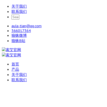
关于我们
联系我们
aula-tian@qq.com
366017364
狼蛛微博
狼蛛B站
首页
产品
关于我们
联系我们