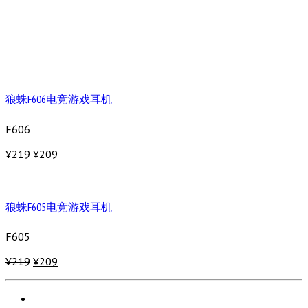
狼蛛F606电竞游戏耳机
F606
¥219
¥209
狼蛛F605电竞游戏耳机
F605
¥219
¥209