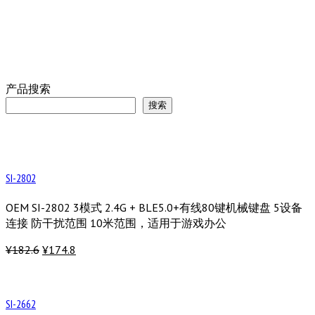
产品搜索
搜索
SI-2802
OEM SI-2802 3模式 2.4G + BLE5.0+有线80键机械键盘 5设备
连接 防干扰范围 10米范围，适用于游戏办公
¥182.6
¥174.8
SI-2662